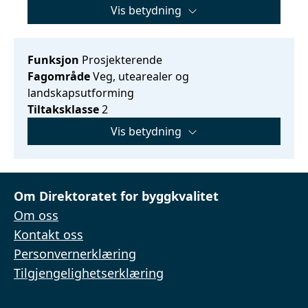
Vis betydning
Funksjon
Prosjekterende
Fagområde
Veg, utearealer og
landskapsutforming
Tiltaksklasse
2
Vis betydning
Om Direktoratet for byggkvalitet
Om oss
Kontakt oss
Personvernerklæring
Tilgjengelighetserklæring