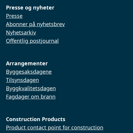
Presse og nyheter
Presse
Abonner på nyhetsbrev
Nyhetsarkiv
Offentlig postjournal
Arrangementer
Byggesaksdagene
Tilsynsdagen
Byggkvalitetsdagen
Fagdager om brann
Construction Products
Product contact point for construction