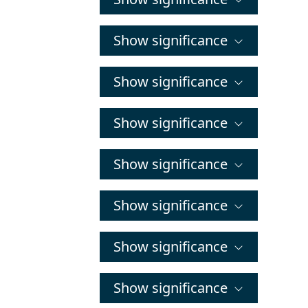
Show significance
Show significance
Show significance
Show significance
Show significance
Show significance
Show significance