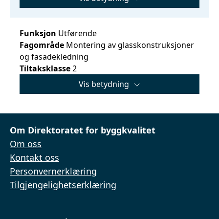
Funksjon
Utførende
Fagområde
Montering av glasskonstruksjoner
og fasadekledning
Tiltaksklasse
2
Vis betydning
Om Direktoratet for byggkvalitet
Om oss
Kontakt oss
Personvernerklæring
Tilgjengelighetserklæring