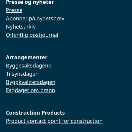
Presse og nyheter
Presse
Abonner på nyhetsbrev
Nyhetsarkiv
Offentlig postjournal
Arrangementer
Byggesaksdagene
Tilsynsdagen
Byggkvalitetsdagen
Fagdager om brann
Construction Products
Product contact point for construction