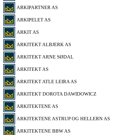
ARKIPARTNER AS
ARKIPELET AS
ARKIT AS
ARKITEKT ALBJERK AS
ARKITEKT ARNE SØDAL
ARKITEKT AS
ARKITEKT ATLE LEIRA AS
ARKITEKT DOROTA DAWIDOWICZ
ARKITEKTENE AS
ARKITEKTENE ASTRUP OG HELLERN AS
ARKITEKTENE BBW AS