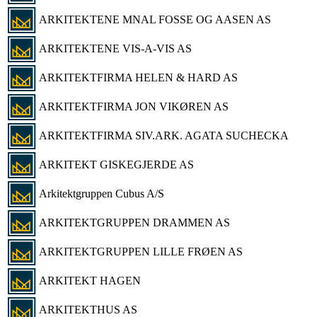
ARKITEKTENE MNAL FOSSE OG AASEN AS
ARKITEKTENE VIS-A-VIS AS
ARKITEKTFIRMA HELEN & HARD AS
ARKITEKTFIRMA JON VIKØREN AS
ARKITEKTFIRMA SIV.ARK. AGATA SUCHECKA
ARKITEKT GISKEGJERDE AS
Arkitektgruppen Cubus A/S
ARKITEKTGRUPPEN DRAMMEN AS
ARKITEKTGRUPPEN LILLE FRØEN AS
ARKITEKT HAGEN
ARKITEKTHUS AS