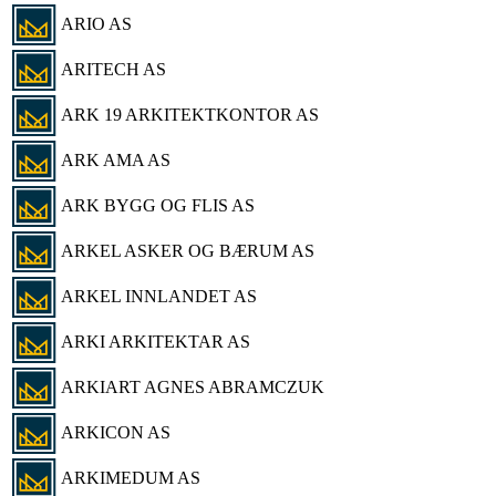
ARIO AS
ARITECH AS
ARK 19 ARKITEKTKONTOR AS
ARK AMA AS
ARK BYGG OG FLIS AS
ARKEL ASKER OG BÆRUM AS
ARKEL INNLANDET AS
ARKI ARKITEKTAR AS
ARKIART AGNES ABRAMCZUK
ARKICON AS
ARKIMEDUM AS