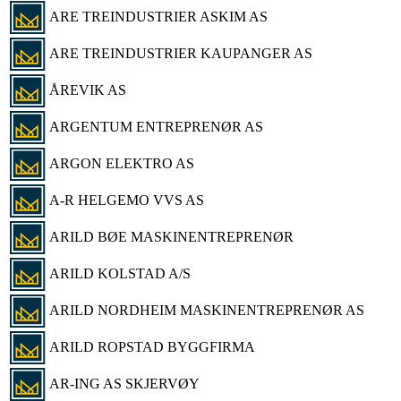
ARE TREINDUSTRIER ASKIM AS
ARE TREINDUSTRIER KAUPANGER AS
ÅREVIK AS
ARGENTUM ENTREPRENØR AS
ARGON ELEKTRO AS
A-R HELGEMO VVS AS
ARILD BØE MASKINENTREPRENØR
ARILD KOLSTAD A/S
ARILD NORDHEIM MASKINENTREPRENØR AS
ARILD ROPSTAD BYGGFIRMA
AR-ING AS SKJERVØY