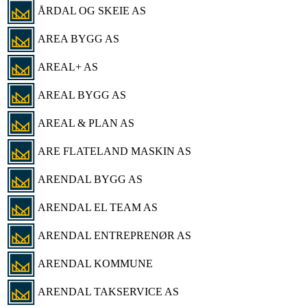
ÅRDAL OG SKEIE AS
AREA BYGG AS
AREAL+ AS
AREAL BYGG AS
AREAL & PLAN AS
ARE FLATELAND MASKIN AS
ARENDAL BYGG AS
ARENDAL EL TEAM AS
ARENDAL ENTREPRENØR AS
ARENDAL KOMMUNE
ARENDAL TAKSERVICE AS