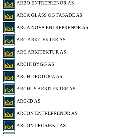
ARBO ENTREPRENØR AS
ARCA GLASS OG FASADE AS
ARCA NOVA ENTREPRENØR AS
ARC ARKITEKTER AS
ARC ARKITEKTUR AS
ARCHI BYGG AS
ARCHITECTOPIA AS
ARCHUS ARKITEKTER AS
ARC-ID AS
ARCON ENTREPRENØR AS
ARCON PROSJEKT AS