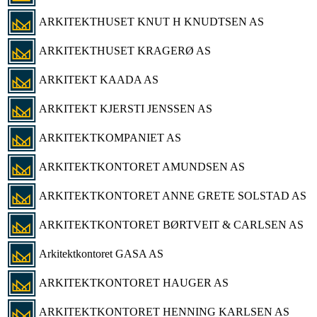
ARKITEKTHUSET KNUT H KNUDTSEN AS
ARKITEKTHUSET KRAGERØ AS
ARKITEKT KAADA AS
ARKITEKT KJERSTI JENSSEN AS
ARKITEKTKOMPANIET AS
ARKITEKTKONTORET AMUNDSEN AS
ARKITEKTKONTORET ANNE GRETE SOLSTAD AS
ARKITEKTKONTORET BØRTVEIT & CARLSEN AS
Arkitektkontoret GASA AS
ARKITEKTKONTORET HAUGER AS
ARKITEKTKONTORET HENNING KARLSEN AS