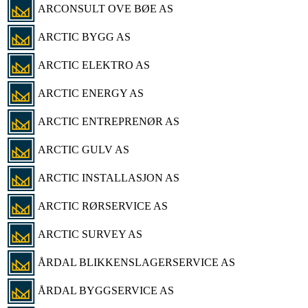
ARCONSULT OVE BØE AS
ARCTIC BYGG AS
ARCTIC ELEKTRO AS
ARCTIC ENERGY AS
ARCTIC ENTREPRENØR AS
ARCTIC GULV AS
ARCTIC INSTALLASJON AS
ARCTIC RØRSERVICE AS
ARCTIC SURVEY AS
ÅRDAL BLIKKENSLAGERSERVICE AS
ÅRDAL BYGGSERVICE AS